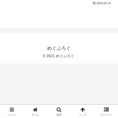
2023.04.14
めぐぶろぐ
© 2021 めぐぶろぐ.
メニュー
ホーム
検索
トップ
サイドバー