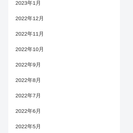
2023年1月
2022年12月
2022年11月
2022年10月
2022年9月
2022年8月
2022年7月
2022年6月
2022年5月