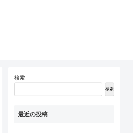
検索
検索
最近の投稿