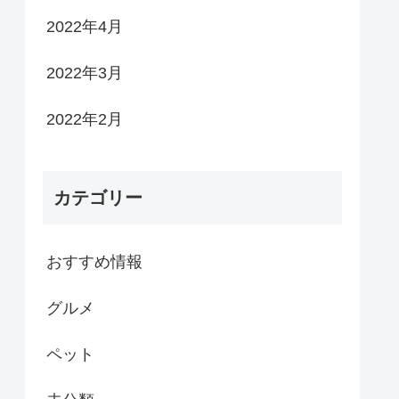
2022年4月
2022年3月
2022年2月
カテゴリー
おすすめ情報
グルメ
ペット