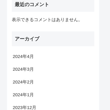
最近のコメント
表示できるコメントはありません。
アーカイブ
2024年4月
2024年3月
2024年2月
2024年1月
2023年12月