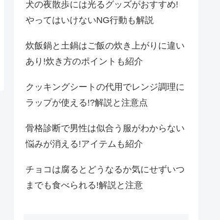
犬の夜散歩には光るグッズがおすすめ!
やってはいけないNG行動も解説
炊飯鍋と土鍋はご飯の炊き上がりに違い
あり!炊き方のポイントも紹介
クッキングシートの代用でレンジ調理に
ラップが使える!?解説と注意点
骨格診断で男性は似合う服がわからない
悩みが消える!アイテムも紹介
チョコは腐るとどうなるか気にせずいつ
までも食べられる!解説と注意