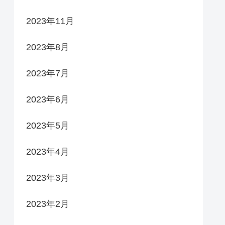
2023年11月
2023年8月
2023年7月
2023年6月
2023年5月
2023年4月
2023年3月
2023年2月