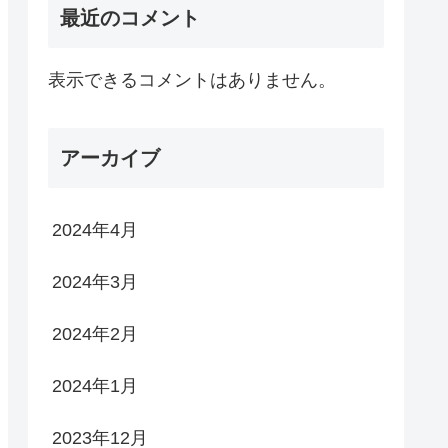
最近のコメント
表示できるコメントはありません。
アーカイブ
2024年4月
2024年3月
2024年2月
2024年1月
2023年12月