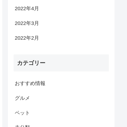
2022年4月
2022年3月
2022年2月
カテゴリー
おすすめ情報
グルメ
ペット