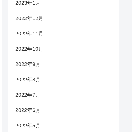
2023年1月
2022年12月
2022年11月
2022年10月
2022年9月
2022年8月
2022年7月
2022年6月
2022年5月