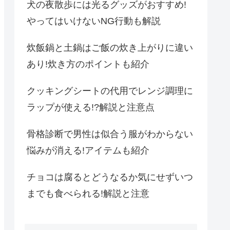
犬の夜散歩には光るグッズがおすすめ!
やってはいけないNG行動も解説
炊飯鍋と土鍋はご飯の炊き上がりに違い
あり!炊き方のポイントも紹介
クッキングシートの代用でレンジ調理に
ラップが使える!?解説と注意点
骨格診断で男性は似合う服がわからない
悩みが消える!アイテムも紹介
チョコは腐るとどうなるか気にせずいつ
までも食べられる!解説と注意