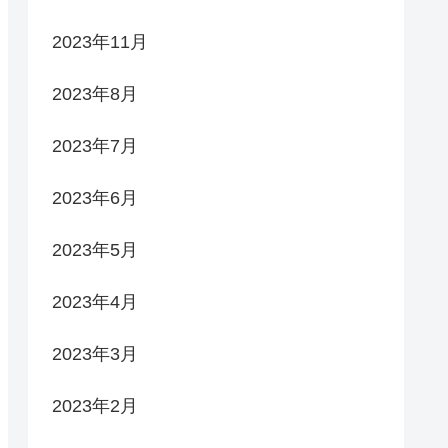
2023年11月
2023年8月
2023年7月
2023年6月
2023年5月
2023年4月
2023年3月
2023年2月