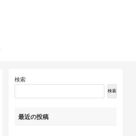
検索
検索
最近の投稿