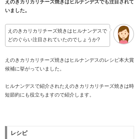
えのきカリカリチーズ焼きはヒルナンデスでも注目されて
いました。
えのきカリカリチーズ焼きはヒルナンデスで
どのぐらい注目されていたのでしょうか?
えのきカリカリチーズ焼きはヒルナンデスのレシピ本大賞
候補に挙がっていました。
ヒルナンデスで紹介されたえのきカリカリチーズ焼きは時
短節約にも役立ちますので紹介します。
レシピ