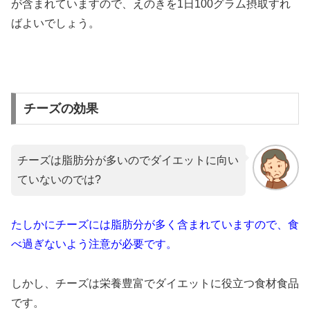
が含まれていますので、えのきを1日100グラム摂取すれ
ばよいでしょう。
チーズの効果
チーズは脂肪分が多いのでダイエットに向い
ていないのでは?
たしかにチーズには脂肪分が多く含まれていますので、食
べ過ぎないよう注意が必要です。
しかし、チーズは栄養豊富でダイエットに役立つ食材食品
です。