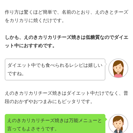
作り方は驚くほど簡単で、名前のとおり、えのきとチーズ
をカリカリに焼くだけです。
しかも、えのきカリカリチーズ焼きは低糖質なのでダイエ
ット中におすすめです。
ダイエット中でも食べられるレシピは嬉しい
ですね。
えのきカリカリチーズ焼きはダイエット中だけでなく、普
段のおかずやおつまみにもピッタリです。
えのきカリカリチーズ焼きは万能メニューと
言ってもよさそうです。