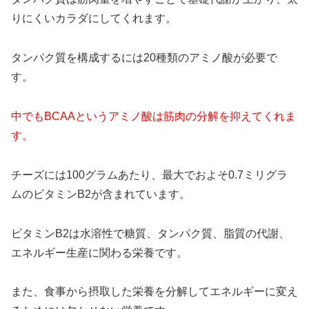
りにくいカラダにしてくれます。
タンパク質を構成するには20種類のアミノ酸が必要で
す。
中でもBCAAというアミノ酸は筋肉の分解を抑えてくれま
す。
チーズには100グラムあたり、最大でおよそ0.7ミリグラ
ムのビタミンB2が含まれています。
ビタミンB2は水溶性で糖質、タンパク質、脂質の代謝、
エネルギー生産に関わる栄養です。
また、食事から摂取した栄養を分解してエネルギーに変え