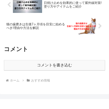
日焼け止めを効果的に使って紫外線対策!
塗り方やアイテムをご紹介
猫の歯磨きは生後7ヶ月頃を目安に始める
べき!理由や方法を解説
コメント
コメントを書き込む
ホーム
おすすめ情報