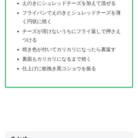
えのきにシュレッドチーズを加えて混ぜる
フライパンでえのきとシュレッドチーズを薄
く円状に焼く
チーズが溶けないうちにフライ返しで押さえ
つける
焼き色が付いてカリカリになったら裏返す
裏面もカリカリになるまで焼く
仕上げに粗挽き黒コショウを振る