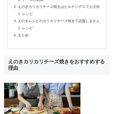
えのきカリカリチーズ焼きはヒルナンデスでも注目
レシピ
えのきレシピのカリカリチーズ焼きで話題しまさん
レシピ
まとめ
えのきカリカリチーズ焼きをおすすめする
理由