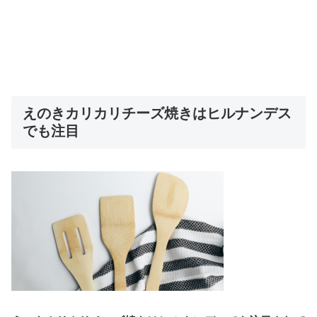
えのきカリカリチーズ焼きはヒルナンデス
でも注目