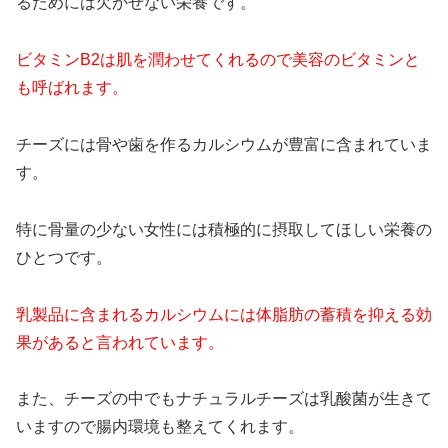
るためには欠かせない栄養です。
ビタミンB2は肌を潤わせてくれるので美容のビタミンと
も呼ばれます。
チーズには骨や歯を作るカルシウムが豊富に含まれていま
す。
特に骨量の少ない女性には積極的に摂取してほしい栄養の
ひとつです。
乳製品に含まれるカルシウムには体脂肪の蓄積を抑える効
果があると言われています。
また、チーズの中でもナチュラルチーズは乳酸菌が生きて
いますので腸内環境も整えてくれます。