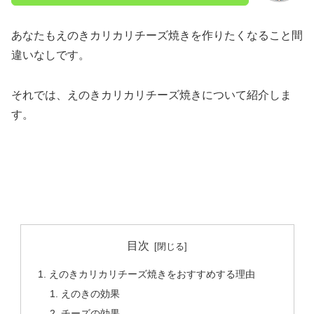
あなたもえのきカリカリチーズ焼きを作りたくなること間
違いなしです。
それでは、えのきカリカリチーズ焼きについて紹介しま
す。
目次
えのきカリカリチーズ焼きをおすすめする理由
えのきの効果
チーズの効果