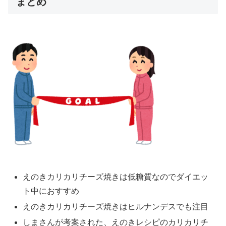
まとめ
えのきカリカリチーズ焼きは低糖質なのでダイエッ
ト中におすすめ
えのきカリカリチーズ焼きはヒルナンデスでも注目
しまさんが考案された、えのきレシピのカリカリチ