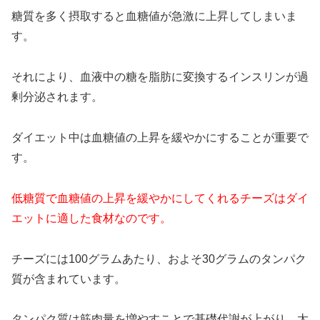
糖質を多く摂取すると血糖値が急激に上昇してしまいま
す。
それにより、血液中の糖を脂肪に変換するインスリンが過
剰分泌されます。
ダイエット中は血糖値の上昇を緩やかにすることが重要で
す。
低糖質で血糖値の上昇を緩やかにしてくれるチーズはダイ
エットに適した食材なのです。
チーズには100グラムあたり、およそ30グラムのタンパク
質が含まれています。
タンパク質は筋肉量を増やすことで基礎代謝が上がり、太