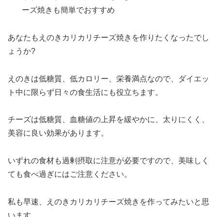
ーズ焼きも簡単でおすすめ
あなたもえのきカリカリチーズ焼きを作りたくなったでし
ょうか?
えのきは低糖質、低カロリー、栄養満点なので、ダイエッ
ト中に限らず日々の食生活にも役立ちます。
チーズは低糖質、血糖値の上昇を緩やかに、太りにくく、
美容に良い効果があります。
いずれの食材も過剰摂取に注意が必要ですので、美味しく
ても食べ過ぎにはご注意ください。
私も早速、えのきカリカリチーズ焼きを作ってみたいと思
います。