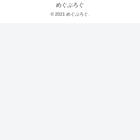
めぐぶろぐ
© 2021 めぐぶろぐ.