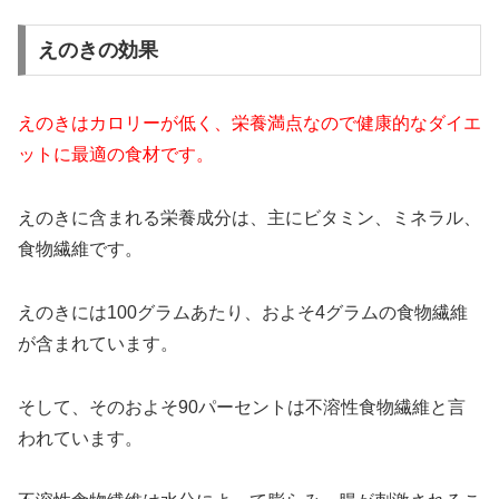
えのきの効果
えのきはカロリーが低く、栄養満点なので健康的なダイエ
ットに最適の食材です。
えのきに含まれる栄養成分は、主にビタミン、ミネラル、
食物繊維です。
えのきには100グラムあたり、およそ4グラムの食物繊維
が含まれています。
そして、そのおよそ90パーセントは不溶性食物繊維と言
われています。