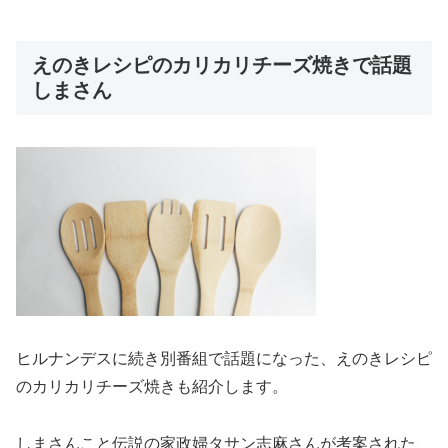
えのきレシピのカリカリチーズ焼きで話題
しまさん
ヒルナンデスに続き別番組で話題になった、えのきレシピ
のカリカリチーズ焼きも紹介します。
しまさんこと伝説の家政婦タサン志麻さんが考案された、