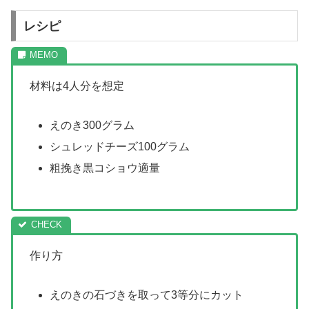
レシピ
材料は4人分を想定
えのき300グラム
シュレッドチーズ100グラム
粗挽き黒コショウ適量
作り方
えのきの石づきを取って3等分にカット