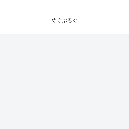
めぐぶろぐ