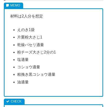
材料は2人分を想定
えのき1袋
片栗粉大さじ1
乾燥パセリ適量
粉チーズ大さじ2分の1
塩適量
コショウ適量
粗挽き黒コショウ適量
油適量