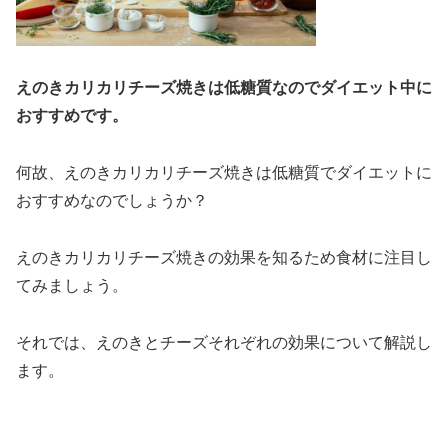
えのきカリカリチーズ焼きは低糖質なのでダイエット中に
おすすめです。
何故、えのきカリカリチーズ焼きは低糖質でダイエットに
おすすめなのでしょうか？
えのきカリカリチーズ焼きの効果を知るため食材に注目し
てみましょう。
それでは、えのきとチーズそれぞれの効果について解説し
ます。