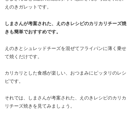
えのきガレットです。
しまさんが考案された、えのきレシピのカリカリチーズ焼
きも簡単でおすすめです。
えのきとシュレッドチーズを混ぜてフライパンに薄く乗せ
て焼くだけです。
カリカリとした食感が楽しい、おつまみにピッタリのレシ
ピです。
それでは、しまさんが考案された、えのきレシピのカリカ
リチーズ焼きを見てみましょう。