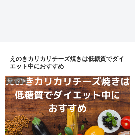
えのきカリカリチーズ焼きは低糖質でダイ
エット中におすすめ
おすすめ情報