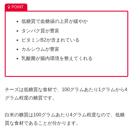
低糖質で血糖値の上昇が緩やか
タンパク質が豊富
ビタミンB2が含まれている
カルシウムが豊富
乳酸菌が腸内環境を整えてくれる
チーズは低糖質な食材で、100グラムあたり1グラムから4
グラム程度の糖質です。
白米の糖質は100グラムあたり4グラム程度なので、低糖
質な食材であることが分かります。