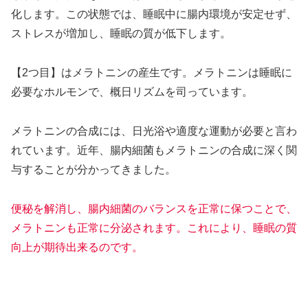
化します。この状態では、睡眠中に腸内環境が安定せず、
ストレスが増加し、睡眠の質が低下します。
【2つ目】はメラトニンの産生です。メラトニンは睡眠に
必要なホルモンで、概日リズムを司っています。
メラトニンの合成には、日光浴や適度な運動が必要と言わ
れています。近年、腸内細菌もメラトニンの合成に深く関
与することが分かってきました。
便秘を解消し、腸内細菌のバランスを正常に保つことで、
メラトニンも正常に分泌されます。これにより、睡眠の質
向上が期待出来るのです。