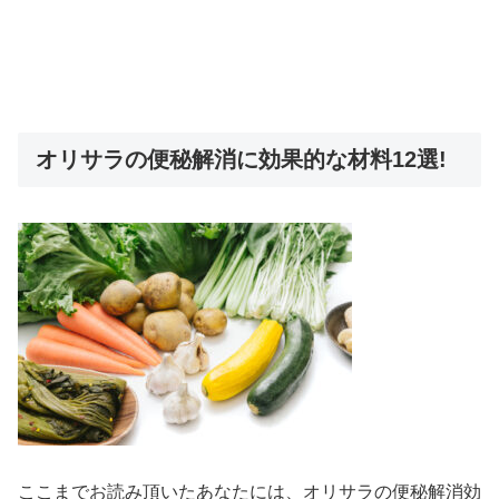
オリサラの便秘解消に効果的な材料12選!
ここまでお読み頂いたあなたには、オリサラの便秘解消効