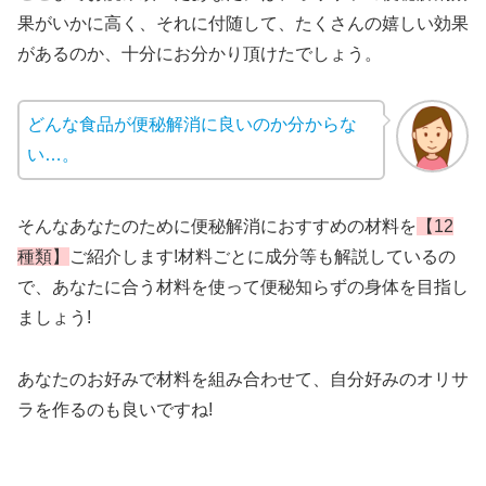
果がいかに高く、それに付随して、たくさんの嬉しい効果
があるのか、十分にお分かり頂けたでしょう。
どんな食品が便秘解消に良いのか分からな
い…。
そんなあなたのために便秘解消におすすめの材料を
【12
種類】
ご紹介します!材料ごとに成分等も解説しているの
で、あなたに合う材料を使って便秘知らずの身体を目指し
ましょう!
あなたのお好みで材料を組み合わせて、自分好みのオリサ
ラを作るのも良いですね!