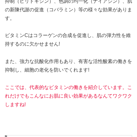
抑制（ピリドキシン）、色調の均一化（ナイアシン）、肌
の新陳代謝の促進（コバラミン）等の様々な効果がありま
す。
ビタミンCはコラーゲンの合成を促進し、肌の弾力性を維
持するのに欠かせません!
また、強力な抗酸化作用もあり、有害な活性酸素の働きを
抑制し、細胞の老化を防いでくれます!
ここでは、代表的なビタミンの働きを紹介しています。こ
れだけでもこんなにお肌に良い効果があるなんてワクワク
しますね!