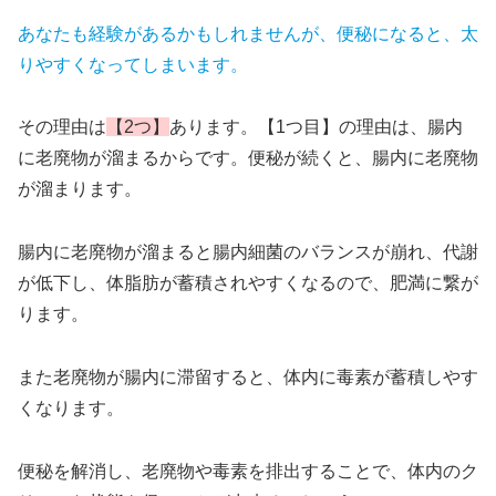
あなたも経験があるかもしれませんが、便秘になると、太
りやすくなってしまいます。
その理由は
【2つ】
あります。【1つ目】の理由は、腸内
に老廃物が溜まるからです。便秘が続くと、腸内に老廃物
が溜まります。
腸内に老廃物が溜まると腸内細菌のバランスが崩れ、代謝
が低下し、体脂肪が蓄積されやすくなるので、肥満に繋が
ります。
また老廃物が腸内に滞留すると、体内に毒素が蓄積しやす
くなります。
便秘を解消し、老廃物や毒素を排出することで、体内のク