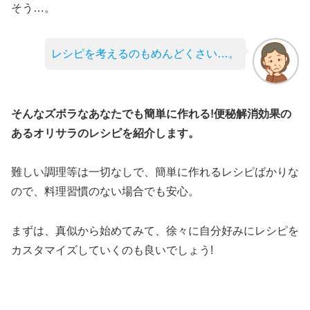
そう…。
レシピを考えるのもめんどくさい…。
そんなズボラなあなたでも簡単に作れる!便秘解消効果の
あるオリサラのレシピを紹介します。
難しい調理等は一切なしで、簡単に作れるレシピばかりな
ので、料理習慣のない場合でも安心。
まずは、真似から始めてみて、徐々に自分好みにレシピを
カスタマイズしていくのも良いでしょう!