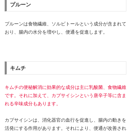
プルーン
プルーンは食物繊維、ソルビトールという成分が含まれて
おり、腸内の水分を増やし、便通を促進します。
キムチ
キムチの便秘解消に効果的な成分は主に乳酸菌、食物繊維
です。それに加えて、カプサイシンという唐辛子等に含ま
れる辛味成分もあります。
カプサイシンは、消化器官の血行を促進し、腸内の動きを
活発にする作用があります。それにより、便通が改善され