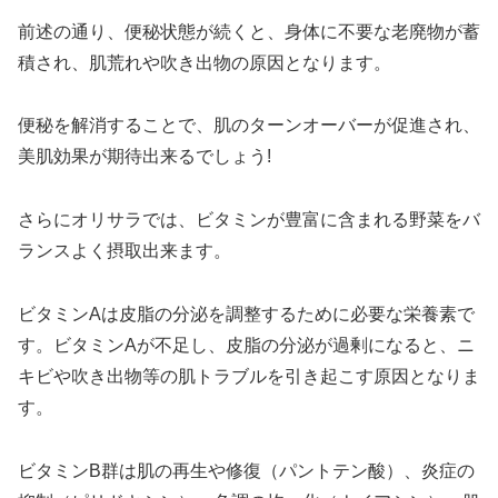
前述の通り、便秘状態が続くと、身体に不要な老廃物が蓄
積され、肌荒れや吹き出物の原因となります。
便秘を解消することで、肌のターンオーバーが促進され、
美肌効果が期待出来るでしょう!
さらにオリサラでは、ビタミンが豊富に含まれる野菜をバ
ランスよく摂取出来ます。
ビタミンAは皮脂の分泌を調整するために必要な栄養素で
す。ビタミンAが不足し、皮脂の分泌が過剰になると、ニ
キビや吹き出物等の肌トラブルを引き起こす原因となりま
す。
ビタミンB群は肌の再生や修復（パントテン酸）、炎症の