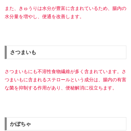
また、きゅうりは水分が豊富に含まれているため、腸内の
水分量を増やし、便通を改善します。
さつまいも
さつまいもにも不溶性食物繊維が多く含まれています。さ
つまいもに含まれるステロールという成分は、腸内の有害
な菌を抑制する作用があり、便秘解消に役立ちます。
かぼちゃ