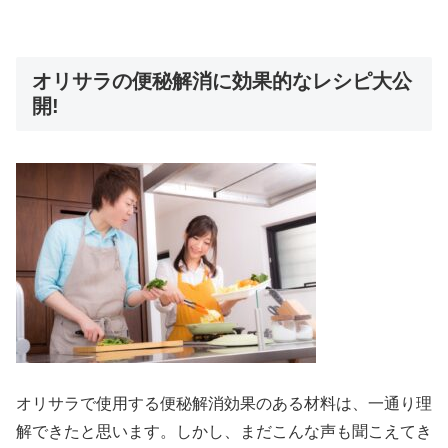
オリサラの便秘解消に効果的なレシピ大公
開!
オリサラで使用する便秘解消効果のある材料は、一通り理
解できたと思います。しかし、まだこんな声も聞こえてき