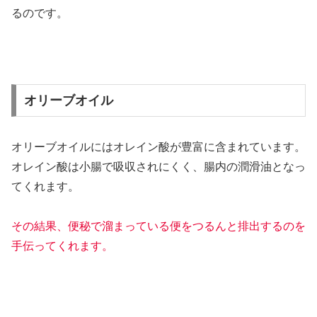
るのです。
オリーブオイル
オリーブオイルにはオレイン酸が豊富に含まれています。
オレイン酸は小腸で吸収されにくく、腸内の潤滑油となっ
てくれます。
その結果、便秘で溜まっている便をつるんと排出するのを
手伝ってくれます。