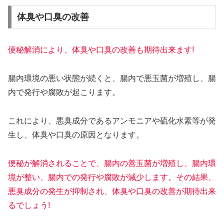
体臭や口臭の改善
便秘解消により、体臭や口臭の改善も期待出来ます!
腸内環境の悪い状態が続くと、腸内で悪玉菌が増殖し、腸
内で発行や腐敗が起こります。
これにより、悪臭成分であるアンモニアや硫化水素等が発
生し、体臭や口臭の原因となります。
便秘が解消されることで、腸内の善玉菌が増殖し、腸内環
境が整い、腸内での発行や腐敗が減少します。その結果、
悪臭成分の発生が抑制され、体臭や口臭の改善が期待出来
るでしょう!