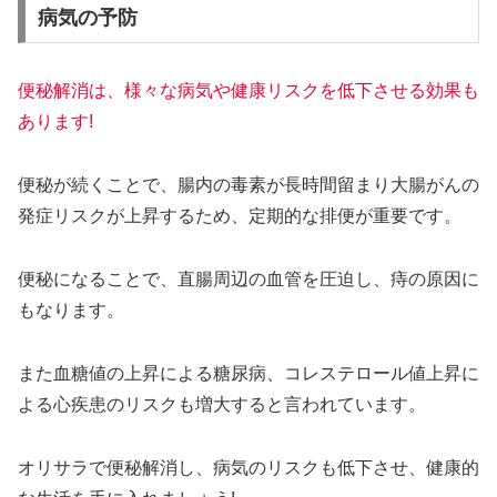
病気の予防
便秘解消は、様々な病気や健康リスクを低下させる効果も
あります!
便秘が続くことで、腸内の毒素が長時間留まり大腸がんの
発症リスクが上昇するため、定期的な排便が重要です。
便秘になることで、直腸周辺の血管を圧迫し、痔の原因に
もなります。
また血糖値の上昇による糖尿病、コレステロール値上昇に
よる心疾患のリスクも増大すると言われています。
オリサラで便秘解消し、病気のリスクも低下させ、健康的