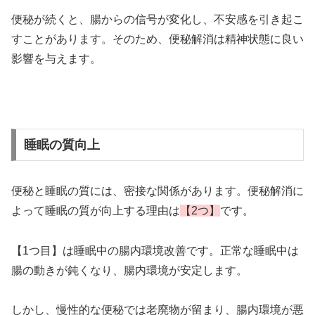
便秘が続くと、腸からの信号が変化し、不安感を引き起こ
すことがあります。そのため、便秘解消は精神状態に良い
影響を与えます。
睡眠の質向上
便秘と睡眠の質には、密接な関係があります。便秘解消に
よって睡眠の質が向上する理由は
【2つ】
です。
【1つ目】は睡眠中の腸内環境改善です。正常な睡眠中は
腸の動きが鈍くなり、腸内環境が安定します。
しかし、慢性的な便秘では老廃物が留まり、腸内環境が悪