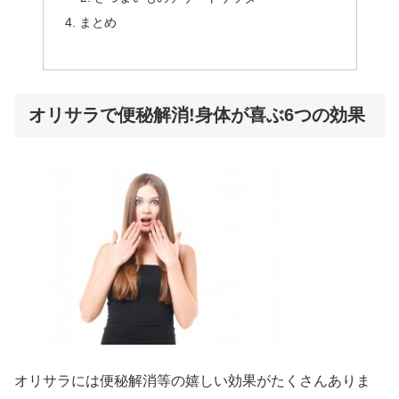
まとめ
オリサラで便秘解消!身体が喜ぶ6つの効果
オリサラには便秘解消等の嬉しい効果がたくさんありま