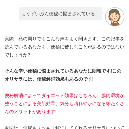
もうずいぶん便秘に悩まされている…
実際、私の周りでもこんな声をよく聞きます。この記事を
読んでいるあなたも、便秘に苦しむことがあるのではない
でしょうか?
そんな辛い便秘に悩まされているあなたに朗報です!この
オリサラには、便秘解消効果もあるのです!
便秘解消によってダイエット効果はもちろん、腸内環境が
整うことによる美肌効果、気分も晴れやかになる等
た
くさ
んのメリットがあります!
今回は、便秘もスッキリ解消してくれるオリサラについて