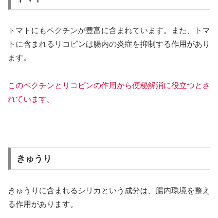
トマトにもペクチンが豊富に含まれています。また、トマ
トに含まれるリコピンは腸内の炎症を抑制する作用があり
ます。
このペクチンとリコピンの作用から便秘解消に役立つとさ
れています。
きゅうり
きゅうりに含まれるシリカという成分は、腸内環境を整え
る作用があります。