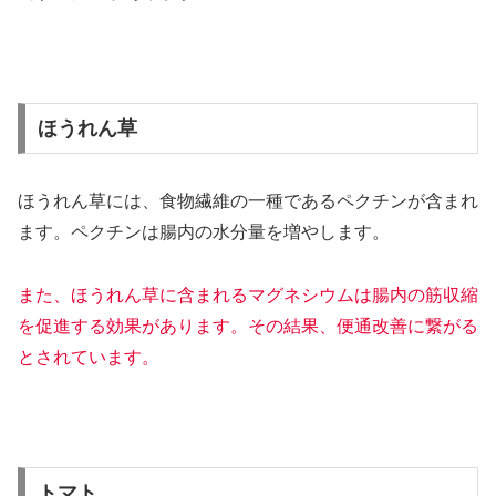
ほうれん草
ほうれん草には、食物繊維の一種であるペクチンが含まれ
ます。ペクチンは腸内の水分量を増やします。
また、ほうれん草に含まれるマグネシウムは腸内の筋収縮
を促進する効果があります。その結果、便通改善に繋がる
とされています。
トマト