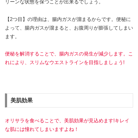
リーンな状態を保つことが出来るでしょう。
【2つ目】の理由は、腸内ガスが溜まるからです。便秘に
よって、腸内ガスが溜まると、お腹周りが膨張してしまい
ます。
便秘を解消することで、腸内ガスの発生が減少します。こ
れにより、スリムなウエストラインを目指しましょう!
美肌効果
オリサラを食べることで、美肌効果が見込めます!キレイ
な肌には憧れてしまいますよね！