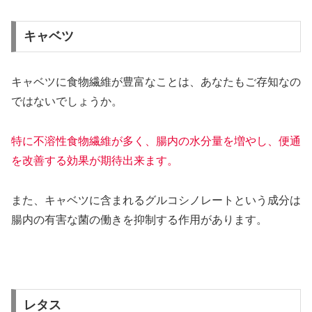
キャベツ
キャベツに食物繊維が豊富なことは、あなたもご存知なの
ではないでしょうか。
特に不溶性食物繊維が多く、腸内の水分量を増やし、便通
を改善する効果が期待出来ます。
また、キャベツに含まれるグルコシノレートという成分は
腸内の有害な菌の働きを抑制する作用があります。
レタス