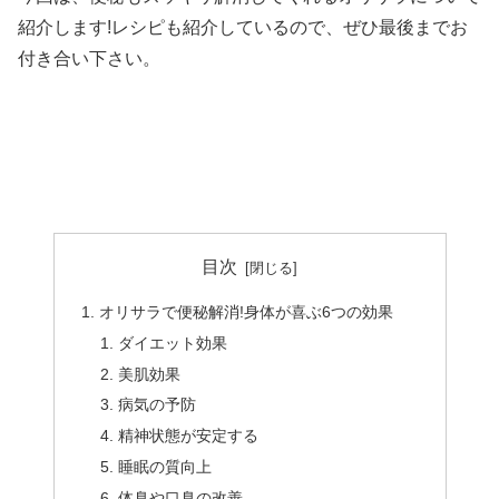
紹介します!レシピも紹介しているので、ぜひ最後までお
付き合い下さい。
目次
オリサラで便秘解消!身体が喜ぶ6つの効果
ダイエット効果
美肌効果
病気の予防
精神状態が安定する
睡眠の質向上
体臭や口臭の改善