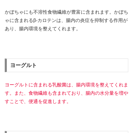
かぼちゃにも不溶性食物繊維が豊富に含まれます。かぼち
ゃに含まれるβ-カロテンは、腸内の炎症を抑制する作用が
あり、腸内環境を整えてくれます。
ヨーグルト
ヨーグルトに含まれる乳酸菌は、腸内環境を整えてくれま
す。また、食物繊維も含まれており、腸内の水分量を増や
すことで、便通を促進します。