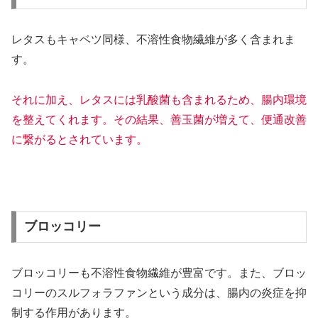
レタスもキャベツ同様、不溶性食物繊維が多く含まれま
す。
それに加え、レタスには乳酸菌も含まれるため、腸内環境
を整えてくれます。その結果、善玉菌が増えて、便通改善
に繋がるとされています。
ブロッコリー
ブロッコリーも不溶性食物繊維が豊富です。また、ブロッ
コリーのスルフォラファンという成分は、腸内の炎症を抑
制する作用があります。