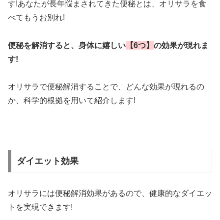
す!あなたが長年悩まされてきた便秘とは、オリサラを食
べてもうお別れ!
便秘を解消すると、身体に嬉しい
【6つ】
の効果が現れま
す!
オリサラで便秘解消することで、どんな効果が現れるの
か、科学的根拠を用いて紹介します!
ダイエット効果
オリサラには便秘解消効果があるので、健康的なダイエッ
トを実現できます!