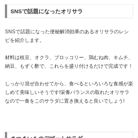
SNSで話題になったオリサラ
SNSで話題になった便秘解消効果のあるオリサラのレシ
ピを紹介します。
材料は枝豆、オクラ、ブロッコリー、鶏むね肉、キムチ、
納豆、もずく酢で、これらを盛り付けるだけで完成です！
しっかり混ぜ合わせてから、食べるといろいろな食感が楽
しめて美味しいそうです!栄養バランスの取れたオリサラ
なので一食をこのサラダに置き換えると良いでしょう!