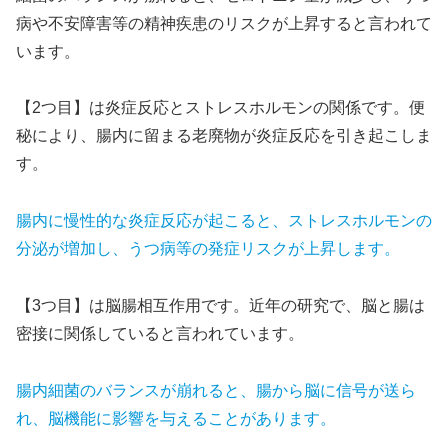
病や不安障害等の精神疾患のリスクが上昇すると言われて
います。
【2つ目】は炎症反応とストレスホルモンの関係です。便
秘により、腸内に留まる老廃物が炎症反応を引き起こしま
す。
腸内に慢性的な炎症反応が起こると、ストレスホルモンの
分泌が増加し、うつ病等の発症リスクが上昇します。
【3つ目】は脳腸相互作用です。近年の研究で、脳と腸は
密接に関係していると言われています。
腸内細菌のバランスが崩れると、腸から脳に信号が送ら
れ、脳機能に影響を与えることがあります。