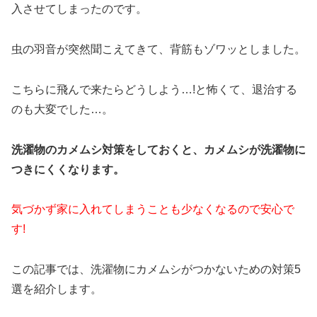
入させてしまったのです。
虫の羽音が突然聞こえてきて、背筋もゾワッとしました。
こちらに飛んで来たらどうしよう…!と怖くて、退治する
のも大変でした…。
洗濯物のカメムシ対策をしておくと、カメムシが洗濯物に
つきにくくなります。
気づかず家に入れてしまうことも少なくなるので安心で
す!
この記事では、洗濯物にカメムシがつかないための対策5
選を紹介します。