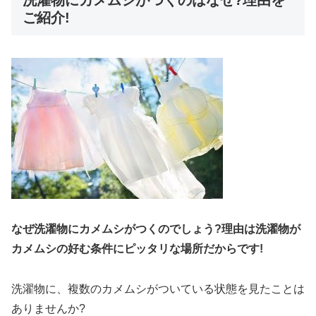
洗濯物にカメムシがつくのはなぜ?理由を
ご紹介!
なぜ洗濯物にカメムシがつくのでしょう?理由は洗濯物が
カメムシの好む条件にピッタリな場所だからです!
洗濯物に、複数のカメムシがついている状態を見たことは
ありませんか?