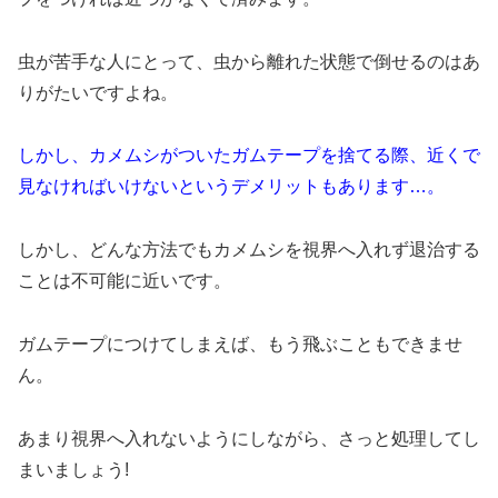
虫が苦手な人にとって、虫から離れた状態で倒せるのはあ
りがたいですよね。
しかし、カメムシがついたガムテープを捨てる際、近くで
見なければいけないというデメリットもあります…。
しかし、どんな方法でもカメムシを視界へ入れず退治する
ことは不可能に近いです。
ガムテープにつけてしまえば、もう飛ぶこともできませ
ん。
あまり視界へ入れないようにしながら、さっと処理してし
まいましょう!