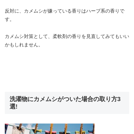
反対に、カメムシが嫌っている香りはハーブ系の香りで
す。
カメムシ対策として、柔軟剤の香りを見直してみてもいい
かもしれません。
洗濯物にカメムシがついた場合の取り方3
選!