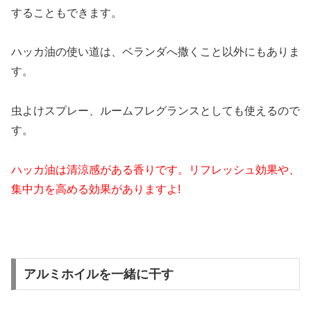
することもできます。
ハッカ油の使い道は、ベランダへ撒くこと以外にもありま
す。
虫よけスプレー、ルームフレグランスとしても使えるので
す。
ハッカ油は清涼感がある香りです。リフレッシュ効果や、
集中力を高める効果がありますよ!
アルミホイルを一緒に干す