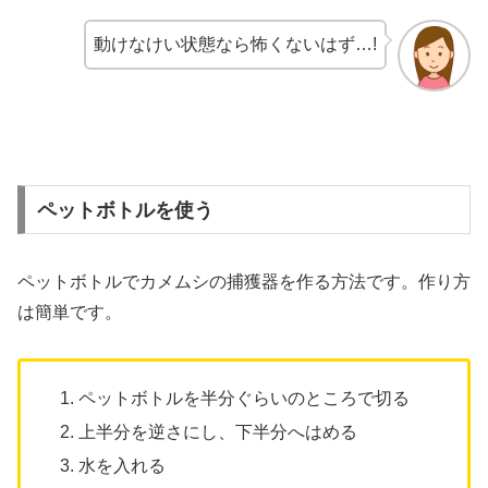
動けなけい状態なら怖くないはず…!
ペットボトルを使う
ペットボトルでカメムシの捕獲器を作る方法です。作り方
は簡単です。
ペットボトルを半分ぐらいのところで切る
上半分を逆さにし、下半分へはめる
水を入れる