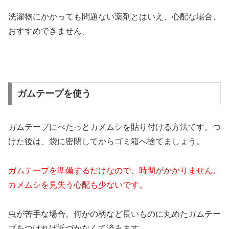
洗濯物にかかっても問題ない薬剤とはいえ、心配な場合、
おすすめできません。
ガムテープを使う
ガムテープにぺたっとカメムシを貼り付ける方法です。つ
けた後は、袋に密閉してからゴミ箱へ捨てましょう。
ガムテープを準備するだけなので、時間がかかりません。
カメムシを見失う心配も少ないです。
虫が苦手な場合、何かの柄など長いものに丸めたガムテー
プをつければ近づかなくて済みます。