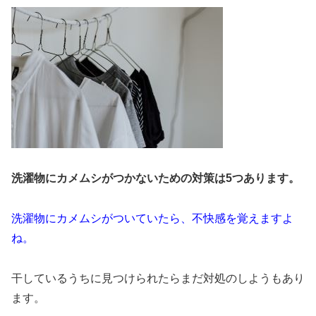
洗濯物にカメムシがつかないための対策は5つあります。
洗濯物にカメムシがついていたら、不快感を覚えますよ
ね。
干しているうちに見つけられたらまだ対処のしようもあり
ます。