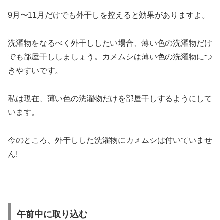
9月〜11月だけでも外干しを控えると効果がありますよ。
洗濯物をなるべく外干ししたい場合、薄い色の洗濯物だけ
でも部屋干ししましょう。
カメムシは薄い色の洗濯物につ
きやすいです。
私は現在、薄い色の洗濯物だけを部屋干しするようにして
います。
今のところ、外干しした洗濯物にカメムシは付いていませ
ん!
午前中に取り込む