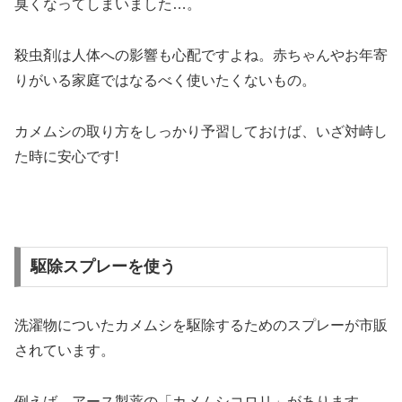
臭くなってしまいました…。
殺虫剤は人体への影響も心配ですよね。赤ちゃんやお年寄
りがいる家庭ではなるべく使いたくないもの。
カメムシの取り方をしっかり予習しておけば、いざ対峙し
た時に安心です!
駆除スプレーを使う
洗濯物についたカメムシを駆除するためのスプレーが市販
されています。
例えば、アース製薬の「カメムシコロリ」があります。