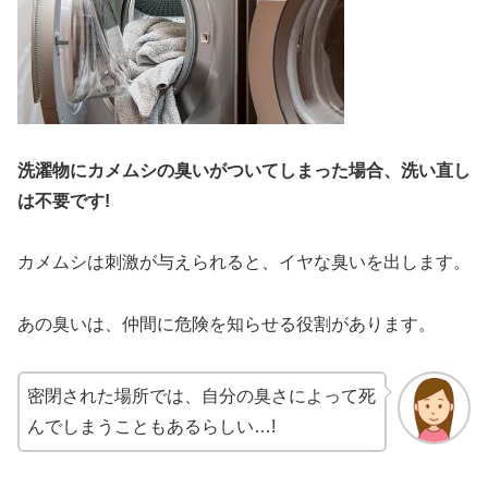
洗濯物にカメムシの臭いがついてしまった場合、洗い直し
は不要です!
カメムシは刺激が与えられると、イヤな臭いを出します。
あの臭いは、仲間に危険を知らせる役割があります。
密閉された場所では、自分の臭さによって死
んでしまうこともあるらしい…!