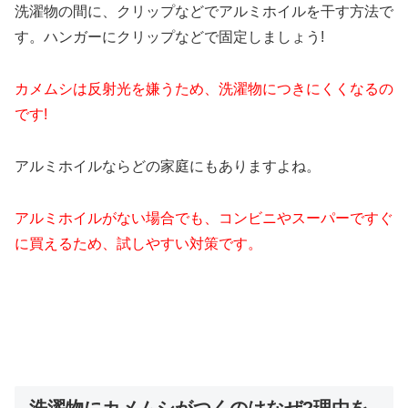
洗濯物の間に、クリップなどでアルミホイルを干す方法で
す。
ハンガーにクリップなどで固定しましょう!
カメムシは反射光を嫌うため、洗濯物につきにくくなるの
です!
アルミホイルならどの家庭にもありますよね。
アルミホイルがない場合でも、コンビニやスーパーですぐ
に買えるため、試しやすい対策です。