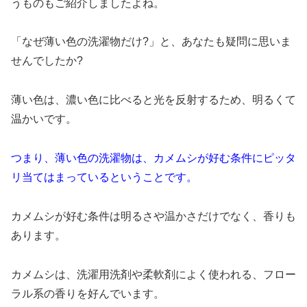
うものもご紹介しましたよね。
「なぜ薄い色の洗濯物だけ?」と、あなたも疑問に思いま
せんでしたか?
薄い色は、濃い色に比べると光を反射するため、明るくて
温かいです。
つまり、薄い色の洗濯物は、カメムシが好む条件にピッタ
リ当てはまっているということです。
カメムシが好む条件は明るさや温かさだけでなく、香りも
あります。
カメムシは、洗濯用洗剤や柔軟剤によく使われる、フロー
ラル系の香りを好んでいます。