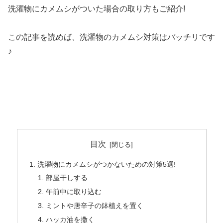
洗濯物にカメムシがついた場合の取り方もご紹介!
この記事を読めば、洗濯物のカメムシ対策はバッチリです
♪
目次
洗濯物にカメムシがつかないための対策5選!
部屋干しする
午前中に取り込む
ミントや唐辛子の鉢植えを置く
ハッカ油を撒く