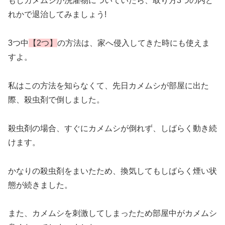
もしカメムシが洗濯物についていたら、取り方3つの内ど
れかで退治してみましょう!
3つ中
【2つ】
の方法は、家へ侵入してきた時にも使えま
すよ。
私はこの方法を知らなくて、先日カメムシが部屋に出た
際、殺虫剤で倒しました。
殺虫剤の場合、すぐにカメムシが倒れず、しばらく動き続
けます。
かなりの殺虫剤をまいたため、換気してもしばらく煙い状
態が続きました。
また、カメムシを刺激してしまったため部屋中がカメムシ