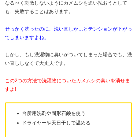
なるべく刺激しないようにカメムシを追い払おうとして
も、失敗することはあります。
せっかく洗ったのに、洗い直しか…とテンションが下がっ
てしまいますよね。
しかし、もし洗濯物に臭いがついてしまった場合でも、洗
い直ししなくて大丈夫です。
この2つの方法で洗濯物についたカメムシの臭いを消せま
すよ!
台所用洗剤や固形石鹸を使う
ドライヤーや天日干しで温める