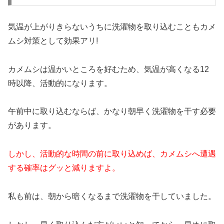
気温が上がりきらないうちに洗濯物を取り込むこともカメ
ムシ対策として効果アリ!
カメムシは温かいところを好むため、気温が高くなる12
時以降、活動的になります。
午前中に取り込むならば、かなり朝早く洗濯物を干す必要
があります。
しかし、活動的な時間の前に取り込めば、カメムシへ遭遇
する確率はグッと減りますよ。
私も前は、朝から暗くなるまで洗濯物を干していました。