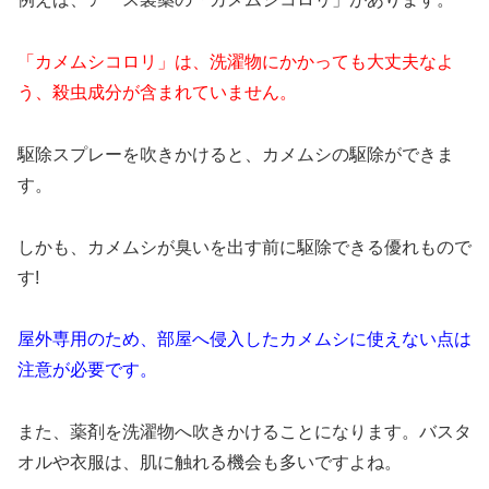
「カメムシコロリ」は、洗濯物にかかっても大丈夫なよ
う、殺虫成分が含まれていません。
駆除スプレーを吹きかけると、カメムシの駆除ができま
す。
しかも、カメムシが臭いを出す前に駆除できる優れもので
す!
屋
外専用のため、部屋へ侵入したカメムシに使えない点は
注意が必要です。
また、薬剤を洗濯物へ吹きかけることになります。バスタ
オルや衣服は、肌に触れる機会も多いですよね。