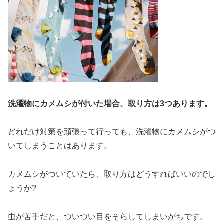
洗濯物にカメムシが付いた場合、取り方は3つあります。
どれだけ対策を頑張って行っても、洗濯物にカメムシがつ
いてしまうことはあります。
カメムシがついていたら、取り方はどうすればいいのでし
ょうか?
虫が苦手だと、ついつい目をそらしてしまいがちです。