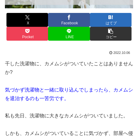
X
Facebook
はてブ
Pocket
LINE
コピー
2022.10.06
干した洗濯物に、カメムシがついていたことはありません
か?
気づかず洗濯物と一緒に取り込んでしまったら、カメムシ
を退治するのも一苦労です。
私も先日、洗濯物に大きなカメムシがついていました。
しかも、カメムシがついていることに気づかず、部屋へ侵