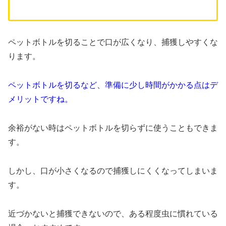
ペットボトルを切ることで口が広くなり、捕獲しやすくな
ります。
ペットボトルを切るなど、準備に少し時間がかかる点はデ
メリットですね。
余裕がない時はペットボトルを切らずに使うこともできま
す。
しかし、口が小さくなるので捕獲しにくくなってしまいま
す。
近づかないと捕獲できないので、ある程度虫に慣れている