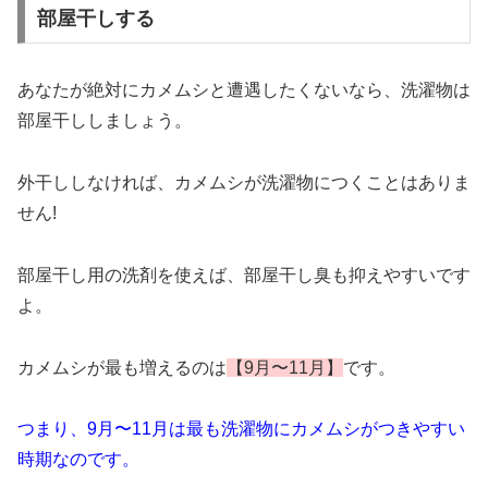
部屋干しする
あなたが絶対にカメムシと遭遇したくないなら、洗濯物は
部屋干ししましょう。
外干ししなければ、カメムシが洗濯物につくことはありま
せん!
部屋干し用の洗剤を使えば、部屋干し臭も抑えやすいです
よ。
カメムシが最も増えるのは
【9月〜11月】
です。
つまり、9月〜11月は最も洗濯物にカメムシがつきやすい
時期なのです。