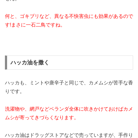
何と、ゴキブリなど、異なる不快害虫にも効果があるので
す!まさに一石二鳥ですね。
ハッカ油を撒く
ハッカも、ミントや唐辛子と同じで、カメムシが苦手な香
りです。
洗濯物や、網戸などベランダ全体に吹きかけておけばカメ
ムシが寄ってきづらくなります。
ハッカ油はドラッグストアなどで売っていますが、手作り