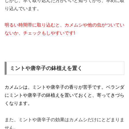
しかし、早く取り込んだ方がいいと知ってから、早めに取
り込んでいます。
明るい時間帯に取り込むと、カメムシや他の虫がついてい
ないか、チェックもしやすいです!
ミントや唐辛子の鉢植えを置く
カメムシは、ミントや唐辛子の香りが苦手です。ベランダ
にミントや唐辛子の鉢植えを置いておくと、寄ってきづら
くなります。
また、ミントや唐辛子の効果はカメムシだけにとどまりま
せん。