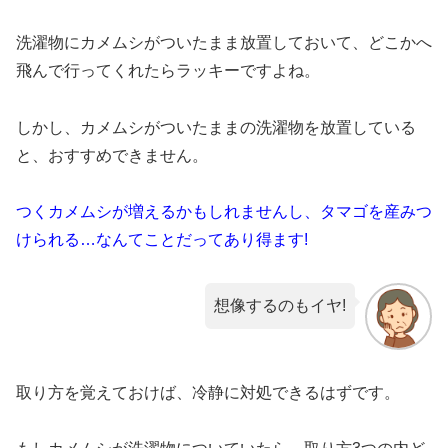
洗濯物にカメムシがついたまま放置しておいて、どこかへ
飛んで行ってくれたらラッキーですよね。
しかし、カメムシがついたままの洗濯物を放置している
と、おすすめできません。
つくカメムシが増えるかもしれませんし、タマゴを産みつ
けられる…なんてことだってあり得ます!
想像するのもイヤ!
取り方を覚えておけば、冷静に対処できるはずです。