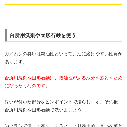
台所用洗剤や固形石鹸を使う
カメムシの臭いは親油性といって、油に溶けやすい性質が
あります。
台所用洗剤や固形石鹸は、親油性がある成分を落とすため
にぴったりなのです。
臭いが付いた部分をピンポイントで濡らします。
その後、
台所用洗剤や固形石鹸で洗いましょう。
歯ブラシで優しく布をこすると、より効果的に臭いを落と