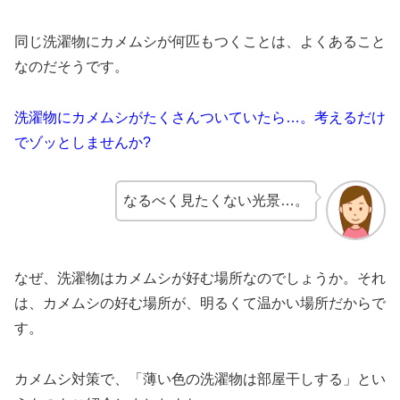
同じ洗濯物にカメムシが何匹もつくことは、よくあること
なのだそうです。
洗濯物にカメムシがたくさんついていたら…。考えるだけ
でゾッとしませんか?
なるべく見たくない光景…。
なぜ、洗濯物はカメムシが好む場所なのでしょうか。それ
は、
カメムシの好む場所が、明るくて温かい場所だからで
す。
カメムシ対策で、「薄い色の洗濯物は部屋干しする」とい