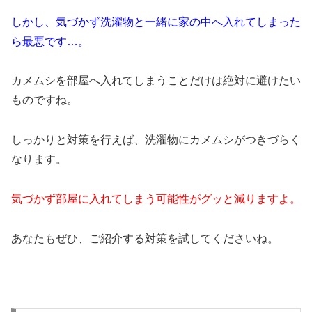
しかし、気づかず洗濯物と一緒に家の中へ入れてしまった
ら最悪です…。
カメムシを部屋へ入れてしまうことだけは絶対に避けたい
ものですね。
しっかりと対策を行えば、洗濯物にカメムシがつきづらく
なります。
気づかず部屋に入れてしまう可能性がグッと減りますよ。
あなたもぜひ、ご紹介する対策を試してくださいね。