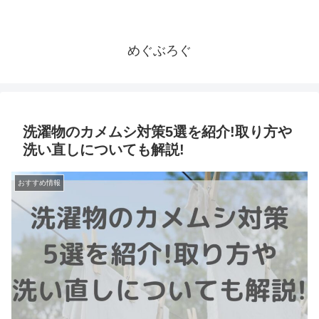
めぐぶろぐ
洗濯物のカメムシ対策5選を紹介!取り方や
洗い直しについても解説!
おすすめ情報