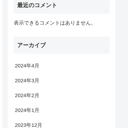
最近のコメント
表示できるコメントはありません。
アーカイブ
2024年4月
2024年3月
2024年2月
2024年1月
2023年12月