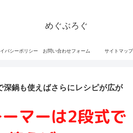
めぐぶろぐ
イバシーポリシー
お問い合わせフォーム
サイトマップ
で深鍋も使えばさらにレシピが広が