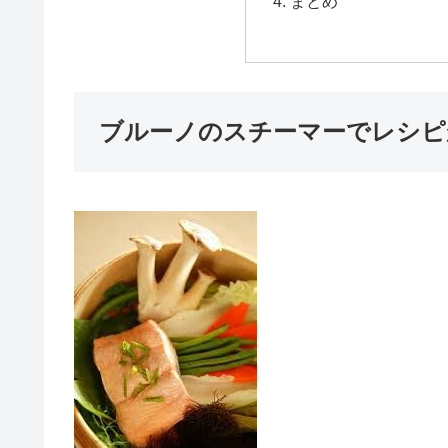
まとめ
ブルーノのスチーマーでレシピ