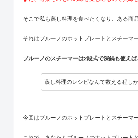
そこで私も蒸し料理を食べたくなり、ある商
それはブルーノのホットプレートとスチーマ
ブルーノのスチーマーは2段式で深鍋も使えば
蒸し料理のレシピなんて数える程し
今回はブルーノのホットプレートとスチーマ
これで、あなたもブルーノのホットプレート