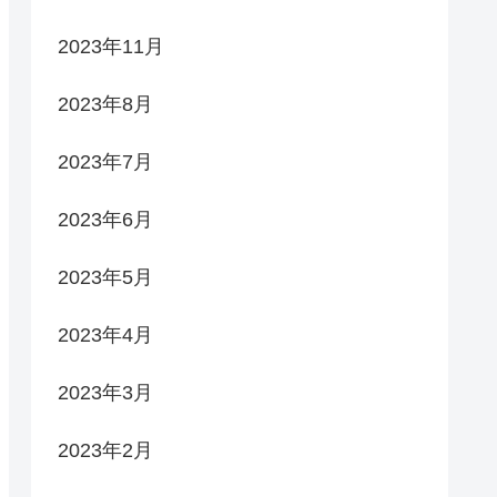
2023年11月
2023年8月
2023年7月
2023年6月
2023年5月
2023年4月
2023年3月
2023年2月