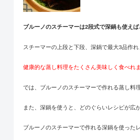
ブルーノのスチーマーは2段式で深鍋も使えば
スチーマーの上段と下段、深鍋で最大3品作れ
健康的な蒸し料理をたくさん美味しく食べれ
では、ブルーノのスチーマーで作れる蒸し料理
また、深鍋を使うと、どのぐらいレシピが広が
ブルーノのスチーマーで作れる深鍋を使った