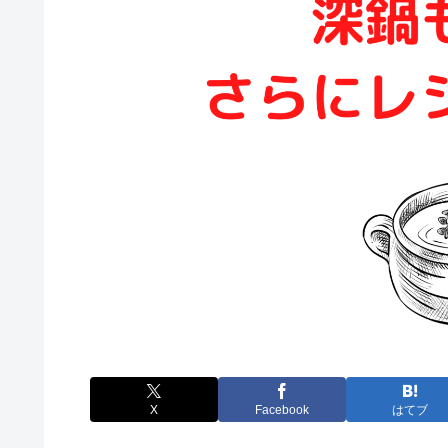
X
Facebook
はてブ