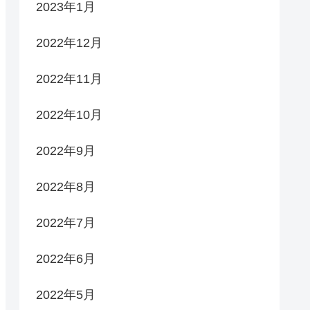
2023年1月
2022年12月
2022年11月
2022年10月
2022年9月
2022年8月
2022年7月
2022年6月
2022年5月