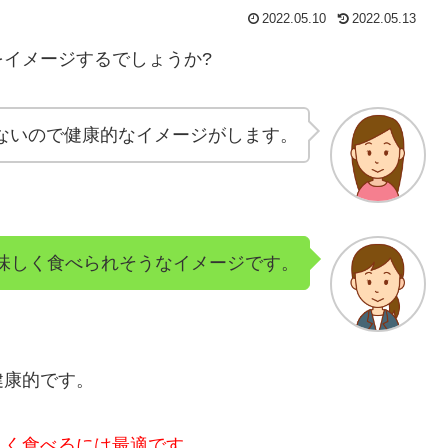
2022.05.10
2022.05.13
イメージするでしょうか?
ないので健康的なイメージがします。
味しく食べられそうなイメージです。
健康的です。
しく食べるには最適です。