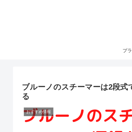
プラ
ブルーノのスチーマーは2段式
る
おすすめ情報