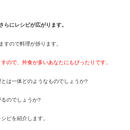
さらにレシピが広がります。
ますので料理が捗ります。
ますので、外食が多いあなたにもぴったりです。
とは一体どのようなものでしょうか?
るのでしょうか?
レシピを紹介します。