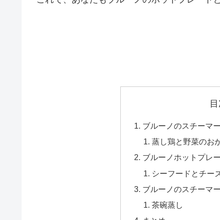
目
ブルーノのスチーマ
蒸し鶏と野菜のお
ブルーノホットプレ
シーフードとチー
ブルーノのスチーマ
茶碗蒸し