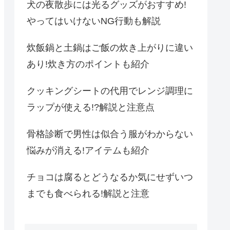
犬の夜散歩には光るグッズがおすすめ!
やってはいけないNG行動も解説
炊飯鍋と土鍋はご飯の炊き上がりに違い
あり!炊き方のポイントも紹介
クッキングシートの代用でレンジ調理に
ラップが使える!?解説と注意点
骨格診断で男性は似合う服がわからない
悩みが消える!アイテムも紹介
チョコは腐るとどうなるか気にせずいつ
までも食べられる!解説と注意