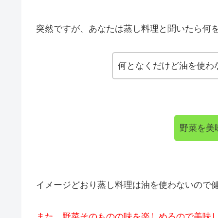
突然ですが、あなたは蒸し料理と聞いたら何を
何となくだけど油を使わ
野菜を美
イメージどおり蒸し料理は油を使わないので
また、野菜そのものの味を楽しめるので美味