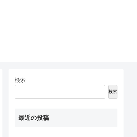
検索
検索
最近の投稿