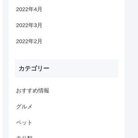
2022年4月
2022年3月
2022年2月
カテゴリー
おすすめ情報
グルメ
ペット