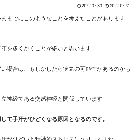
2022.07.30
2022.07.31
いままでにこのようなことを考えたことがあります
ど汗を多くかくことが多いと思います。
どい場合は、もしかしたら病気の可能性があるのかも
自立神経である交感神経と関係しています。
用して手汗がひどくなる原因となるのです。
手汗がひどいと精神的ストレスになりますよね。