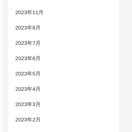
2023年11月
2023年8月
2023年7月
2023年6月
2023年5月
2023年4月
2023年3月
2023年2月