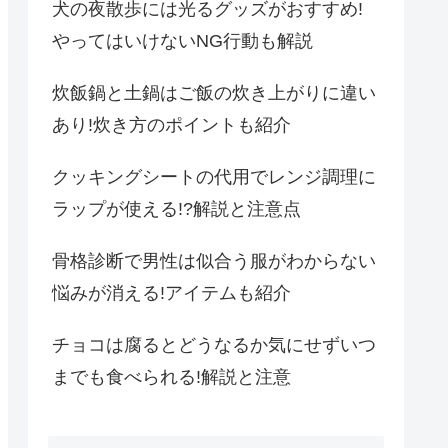
犬の夜散歩には光るグッズがおすすめ!
やってはいけないNG行動も解説
炊飯鍋と土鍋はご飯の炊き上がりに違い
あり!炊き方のポイントも紹介
クッキングシートの代用でレンジ調理に
ラップが使える!?解説と注意点
骨格診断で男性は似合う服がわからない
悩みが消える!アイテムも紹介
チョコは腐るとどうなるか気にせずいつ
までも食べられる!解説と注意