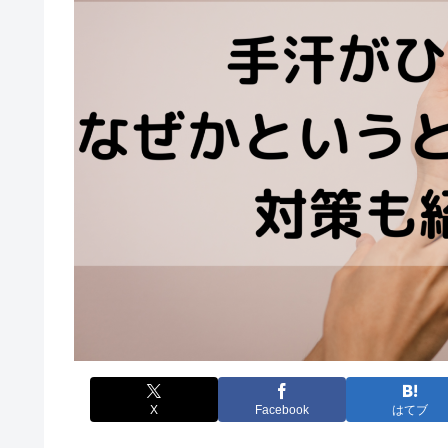
X
Facebook
はてブ