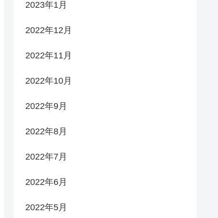
2023年1月
2022年12月
2022年11月
2022年10月
2022年9月
2022年8月
2022年7月
2022年6月
2022年5月