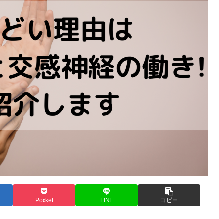
Pocket
LINE
コピー