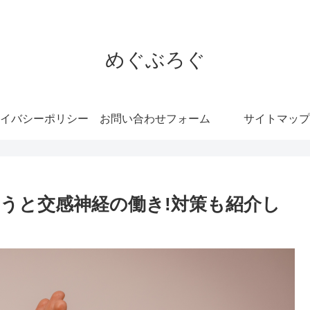
めぐぶろぐ
イバシーポリシー
お問い合わせフォーム
サイトマップ
うと交感神経の働き!対策も紹介し