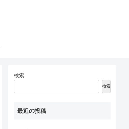
検索
検索
最近の投稿