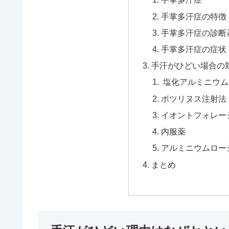
手掌多汗症の特徴
手掌多汗症の診断
手掌多汗症の症状
手汗がひどい場合の対
塩化アルミニウム
ボツリヌス注射法
イオントフォレー
内服薬
アルミニウムロー
まとめ