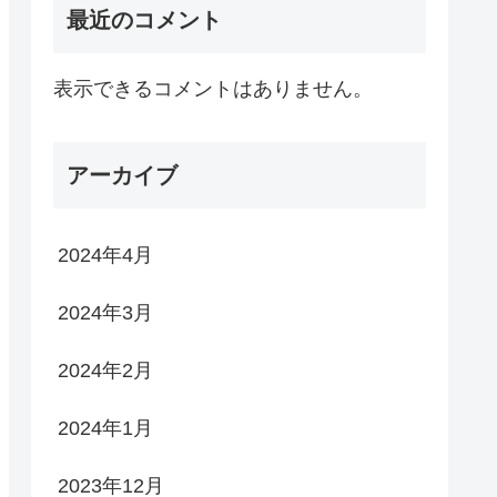
最近のコメント
表示できるコメントはありません。
アーカイブ
2024年4月
2024年3月
2024年2月
2024年1月
2023年12月