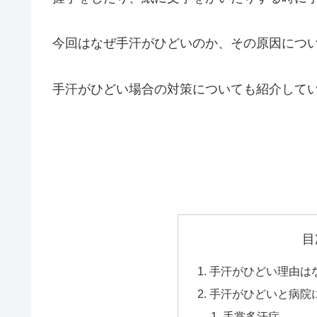
今回はなぜ手汗がひどいのか、その原因につ
手汗がひどい場合の対策についても紹介して
目
手汗がひどい理由は
手汗がひどいと病院
手掌多汗症