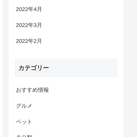
2022年4月
2022年3月
2022年2月
カテゴリー
おすすめ情報
グルメ
ペット