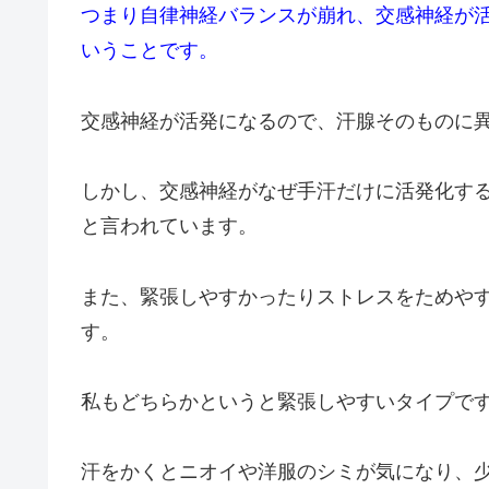
つまり自律神経バランスが崩れ、交感神経が
いうことです。
交感神経が活発になるので、汗腺そのものに
しかし、交感神経がなぜ手汗だけに活発化す
と言われています。
また、緊張しやすかったりストレスをためや
す。
私もどちらかというと緊張しやすいタイプで
汗をかくとニオイや洋服のシミが気になり、