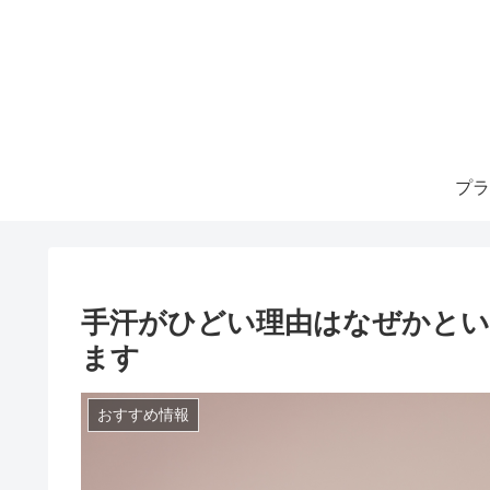
プラ
手汗がひどい理由はなぜかとい
ます
おすすめ情報