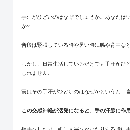
手汗がひどいのはなぜでしょうか。
あなたは
か?
普段は緊張している時や暑い時に脇や背中な
しかし、日常生活しているだけでも手汗がひ
しれません。
実はその手汗がひどいのはなぜかというと、
この交感神経が活発になると、手の汗腺に作
握手をしたり、紙に文字をかいたりする時に